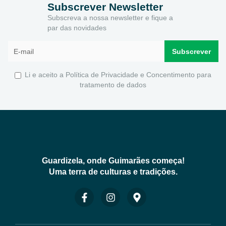
Subscrever Newsletter
Subscreva a nossa newsletter e fique a
par das novidades
Li e aceito a
Política de Privacidade e Concentimento para
tratamento de dados
Guardizela, onde Guimarães começa!
Uma terra de culturas e tradições.