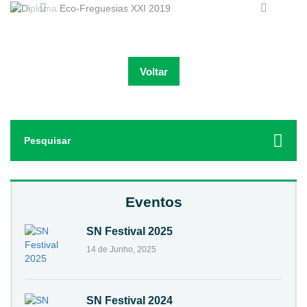
Voltar
Search
for:
Eventos
SN Festival 2025
14 de Junho, 2025
SN Festival 2024