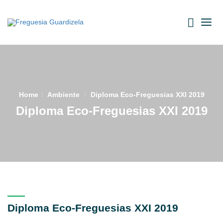
Skip
to
content
Home
ambiente
Diploma Eco-Freguesias XXI 2019
Diploma Eco-Freguesias XXI 2019
Diploma Eco-Freguesias XXI 2019