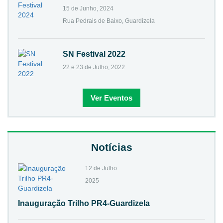
15 de Junho, 2024
Rua Pedrais de Baixo, Guardizela
SN Festival 2022
22 e 23 de Julho, 2022
Ver Eventos
Notícias
12 de Julho
2025
Inauguração Trilho PR4-Guardizela