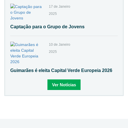
17 de Janeiro
2025
Captação para o Grupo de Jovens
10 de Janeiro
2025
Guimarães é eleita Capital Verde Europeia 2026
Ver Notícias