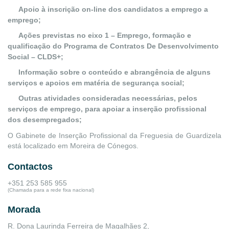
Apoio à inscrição on-line dos candidatos a emprego a
emprego;
Ações previstas no eixo 1 – Emprego, formação e
qualificação do Programa de Contratos De Desenvolvimento
Social – CLDS+;
Informação sobre o conteúdo e abrangência de alguns
serviços e apoios em matéria de segurança social;
Outras atividades consideradas necessárias, pelos
serviços de emprego, para apoiar a inserção profissional
dos desempregados;
O Gabinete de Inserção Profissional da Freguesia de Guardizela
está localizado em Moreira de Cónegos.
Contactos
+351 253 585 955
(Chamada para a rede fixa nacional)
Morada
R. Dona Laurinda Ferreira de Magalhães 2,