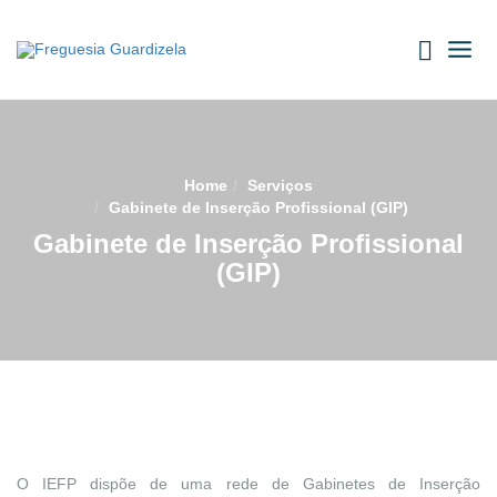
Skip
to
content
Home
Serviços
Gabinete de Inserção Profissional (GIP)
Gabinete de Inserção Profissional
(GIP)
O IEFP dispõe de uma rede de Gabinetes de Inserção