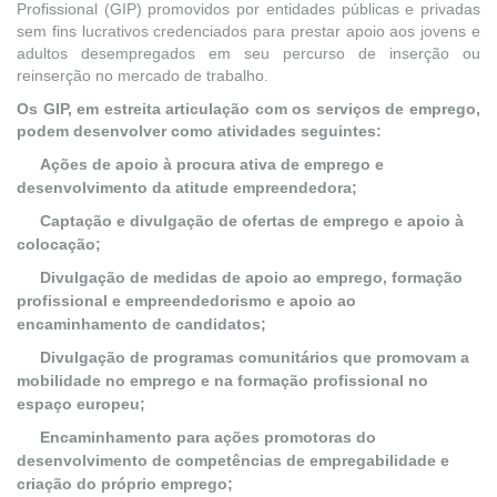
Profissional (GIP) promovidos por entidades públicas e privadas
sem fins lucrativos credenciados para prestar apoio aos jovens e
adultos desempregados em seu percurso de inserção ou
reinserção no mercado de trabalho.
Os GIP, em estreita articulação com os serviços de emprego,
podem desenvolver como atividades seguintes:
Ações de apoio à procura ativa de emprego e
desenvolvimento da atitude empreendedora;
Captação e divulgação de ofertas de emprego e apoio à
colocação;
Divulgação de medidas de apoio ao emprego, formação
profissional e empreendedorismo e apoio ao
encaminhamento de candidatos;
Divulgação de programas comunitários que promovam a
mobilidade no emprego e na formação profissional no
espaço europeu;
Encaminhamento para ações promotoras do
desenvolvimento de competências de empregabilidade e
criação do próprio emprego;