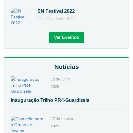
SN Festival 2022
22 e 23 de Julho, 2022
Ver Eventos
Notícias
12 de Julho
2025
Inauguração Trilho PR4-Guardizela
17 de Janeiro
2025