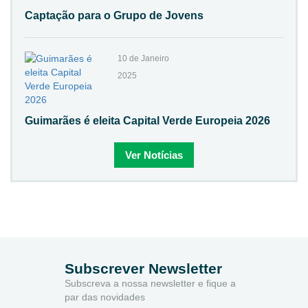
Captação para o Grupo de Jovens
10 de Janeiro
2025
Guimarães é eleita Capital Verde Europeia 2026
Ver Notícias
Subscrever Newsletter
Subscreva a nossa newsletter e fique a
par das novidades