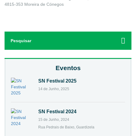
4815-353 Moreira de Cónegos
Search
for:
Eventos
SN Festival 2025
14 de Junho, 2025
SN Festival 2024
15 de Junho, 2024
Rua Pedrais de Baixo, Guardizela