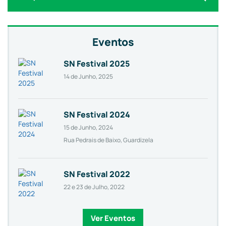
Eventos
SN Festival 2025
14 de Junho, 2025
SN Festival 2024
15 de Junho, 2024
Rua Pedrais de Baixo, Guardizela
SN Festival 2022
22 e 23 de Julho, 2022
Ver Eventos