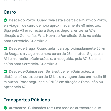
Carro
Desde do Porto:
Guardizela está a cerca de 45 km do Porto,
e a viagem de carro demora aproximadamente 40 minutos.
Siga pela A3 em direção a Braga e, depois, entre na A7 em
direção a Guimarães/Vila Nova de Famalicão. Saia na saída
para Serzedelo/Guardizela.
Desde de Braga:
Guardizela fica a aproximadamente 30 km
de Braga, e a viagem demora cerca de 25 minutos. Siga pela
A11 em direção a Guimarães e, em seguida, pela A7. Saia na
saída para Serzedelo/Guardizela.
Desde de Guimarães:
Se já estiver em Guimarães, a
distância é curta, cerca de 12 km, e a viagem dura em média 15
minutos. Pode seguir pela EN105 em direção a Famalicão ou
optar pela A7.
Transportes Públicos
Autocarro:
Guimarães tem uma rede de autocarros que