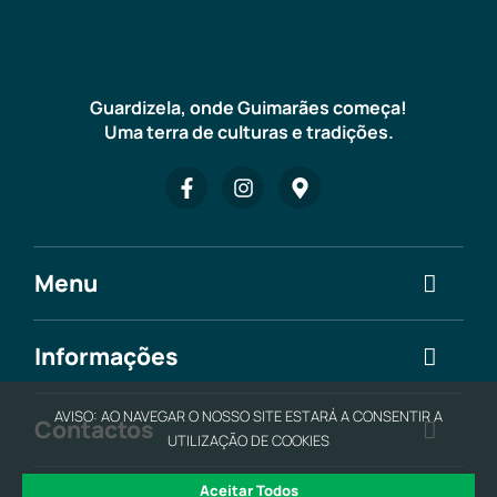
Guardizela, onde Guimarães começa!
Uma terra de culturas e tradições.
Menu
Informações
AVISO: AO NAVEGAR O NOSSO SITE ESTARÁ A CONSENTIR A
Contactos
UTILIZAÇÃO DE COOKIES
Aceitar Todos