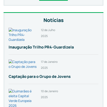
Notícias
12 de Julho
2025
Inauguração Trilho PR4-Guardizela
17 de Janeiro
2025
Captação para o Grupo de Jovens
10 de Janeiro
2025