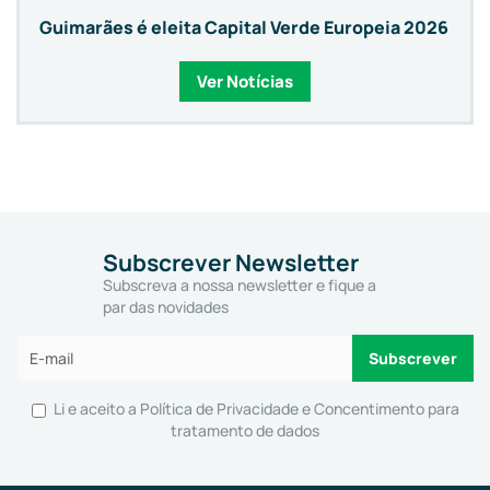
Guimarães é eleita Capital Verde Europeia 2026
Ver Notícias
Subscrever Newsletter
Subscreva a nossa newsletter e fique a
par das novidades
Li e aceito a
Política de Privacidade e Concentimento para
tratamento de dados