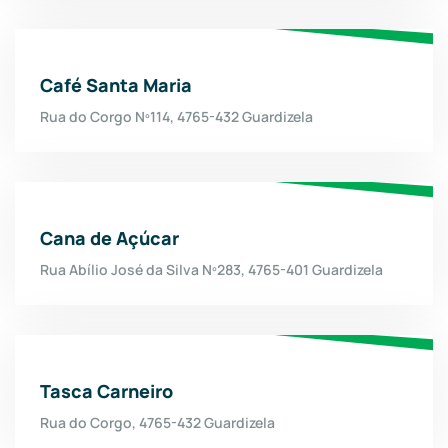
Café Santa Maria
Rua do Corgo Nº114, 4765-432 Guardizela
Cana de Açúcar
Rua Abílio José da Silva Nº283, 4765-401 Guardizela
Tasca Carneiro
Rua do Corgo, 4765-432 Guardizela