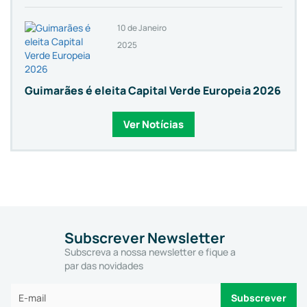
10 de Janeiro
2025
Guimarães é eleita Capital Verde Europeia 2026
Ver Notícias
Subscrever Newsletter
Subscreva a nossa newsletter e fique a
par das novidades