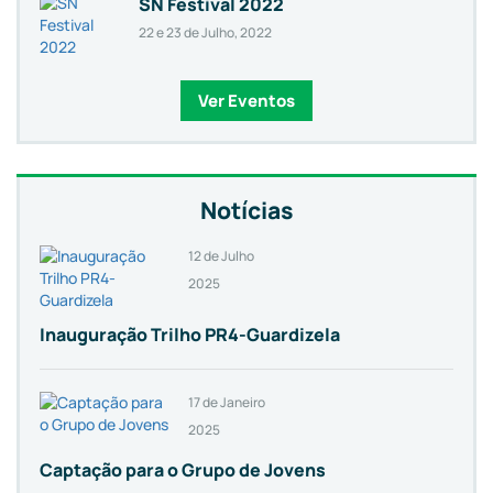
SN Festival 2022
22 e 23 de Julho, 2022
Ver Eventos
Notícias
12 de Julho
2025
Inauguração Trilho PR4-Guardizela
17 de Janeiro
2025
Captação para o Grupo de Jovens