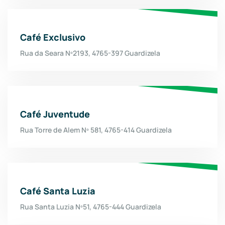
Café Exclusivo
Rua da Seara Nº2193, 4765-397 Guardizela
Café Juventude
Rua Torre de Alem Nº 581, 4765-414 Guardizela
Café Santa Luzia
Rua Santa Luzia Nº51, 4765-444 Guardizela