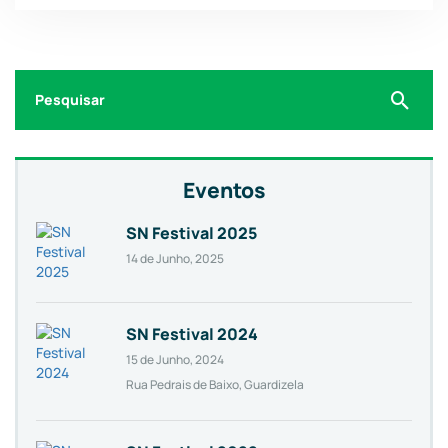
Search
for:
Eventos
SN Festival 2025
14 de Junho, 2025
SN Festival 2024
15 de Junho, 2024
Rua Pedrais de Baixo, Guardizela