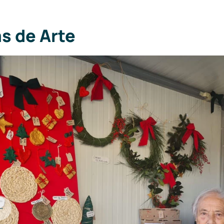
s de Arte