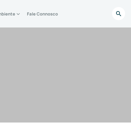
biente
Fale Connosco