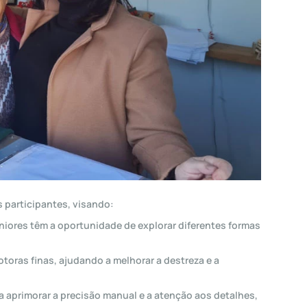
 participantes, visando:
seniores têm a oportunidade de explorar diferentes formas
toras finas, ajudando a melhorar a destreza e a
 aprimorar a precisão manual e a atenção aos detalhes,