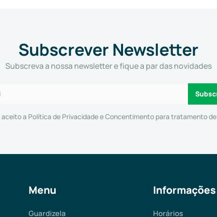
Subscrever Newsletter
Subscreva a nossa newsletter e fique a par das novidades
e aceito a
Política de Privacidade e Concentimento para tratamento d
Menu
Informações
Guardizela
Horários