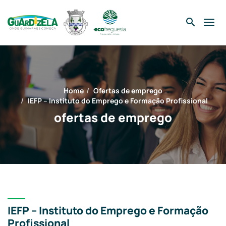
Skip
to
content
Home
ofertas de emprego
IEFP – Instituto do Emprego e Formação Profissional
ofertas de emprego
IEFP – Instituto do Emprego e Formação
Profissional