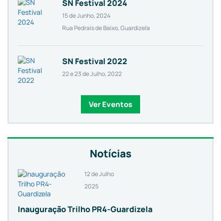
SN Festival 2024
15 de Junho, 2024
Rua Pedrais de Baixo, Guardizela
SN Festival 2022
22 e 23 de Julho, 2022
Ver Eventos
Notícias
12 de Julho
2025
Inauguração Trilho PR4-Guardizela