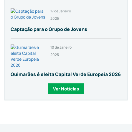
17 de Janeiro
2025
Captação para o Grupo de Jovens
10 de Janeiro
2025
Guimarães é eleita Capital Verde Europeia 2026
Ver Notícias