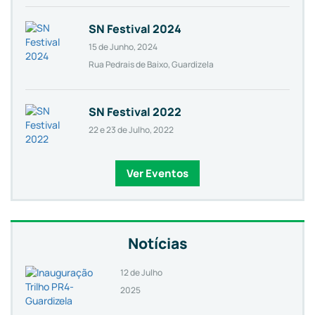
SN Festival 2024
15 de Junho, 2024
Rua Pedrais de Baixo, Guardizela
SN Festival 2022
22 e 23 de Julho, 2022
Ver Eventos
Notícias
12 de Julho
2025