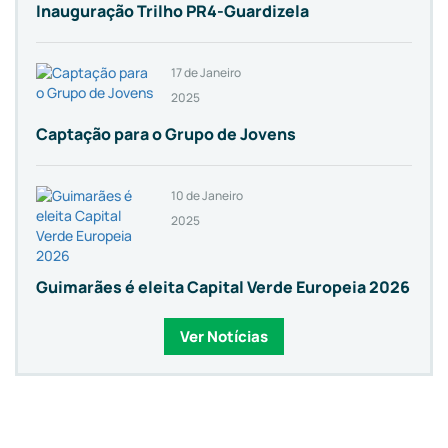
Inauguração Trilho PR4-Guardizela
17 de Janeiro
2025
Captação para o Grupo de Jovens
10 de Janeiro
2025
Guimarães é eleita Capital Verde Europeia 2026
Ver Notícias