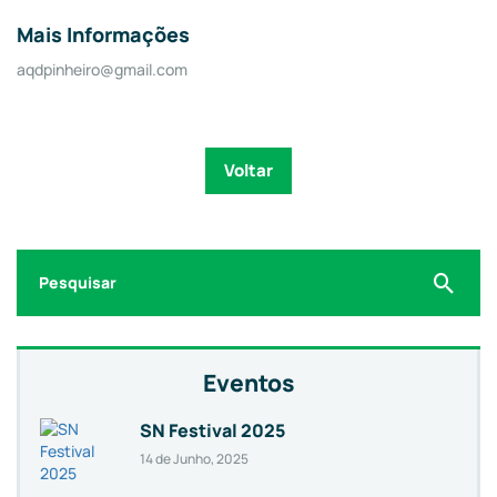
Mais Informações
aqdpinheiro@gmail.com
Voltar
Search
for:
Eventos
SN Festival 2025
14 de Junho, 2025